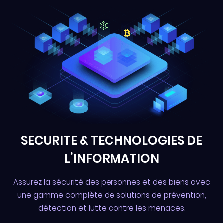
SECURITE & TECHNOLOGIES DE
L’INFORMATION
Assurez la sécurité des personnes et des biens avec
une gamme complète de solutions de prévention,
détection et lutte contre les menaces.