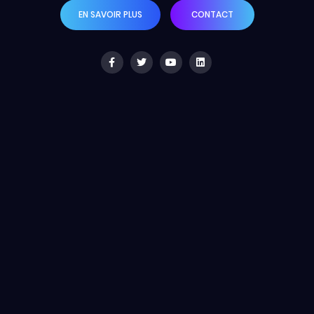
EN SAVOIR PLUS
CONTACT